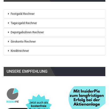
Festgeld Rechner
Tagesgeld Rechner
Depotgebühren Rechner
Girokonto Rechner
Kreditrechner
UNSERE EMPFEHLUNG