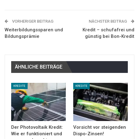
VORHERIGER BEITRAG
NÄCHSTER BEITRAG
Weiterbildungssparen und
Kredit – schufafrei und
Bildungsprämie
günstig bei Bon-Kredit
ÄHNLICHE BEITRÄGE
KREDITE
KREDITE
Der Photovoltaik Kredit:
Vorsicht vor steigenden
Wie er funktioniert und
Dispo-Zinsen!