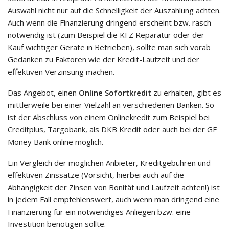
Auswahl nicht nur auf die Schnelligkeit der Auszahlung achten.
Auch wenn die Finanzierung dringend erscheint bzw. rasch
notwendig ist (zum Beispiel die KFZ Reparatur oder der
Kauf wichtiger Geräte in Betrieben), sollte man sich vorab
Gedanken zu Faktoren wie der Kredit-Laufzeit und der
effektiven Verzinsung machen.
Das Angebot, einen
Online Sofortkredit
zu erhalten, gibt es
mittlerweile bei einer Vielzahl an verschiedenen Banken. So
ist der Abschluss von einem Onlinekredit zum Beispiel bei
Creditplus, Targobank, als DKB Kredit oder auch bei der GE
Money Bank online möglich.
Ein Vergleich der möglichen Anbieter, Kreditgebühren und
effektiven Zinssätze (Vorsicht, hierbei auch auf die
Abhängigkeit der Zinsen von Bonität und Laufzeit achten!) ist
in jedem Fall empfehlenswert, auch wenn man dringend eine
Finanzierung für ein notwendiges Anliegen bzw. eine
Investition benötigen sollte.