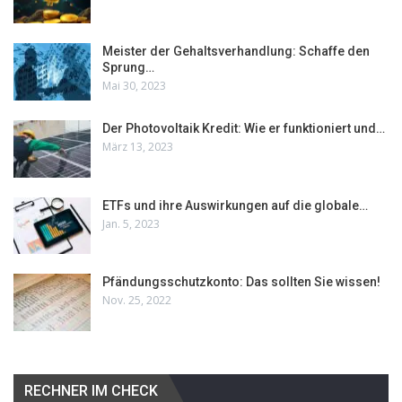
Meister der Gehaltsverhandlung: Schaffe den
Sprung…
Mai 30, 2023
Der Photovoltaik Kredit: Wie er funktioniert und…
März 13, 2023
ETFs und ihre Auswirkungen auf die globale…
Jan. 5, 2023
Pfändungsschutzkonto: Das sollten Sie wissen!
Nov. 25, 2022
RECHNER IM CHECK