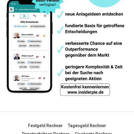
Festgeld Rechner
Tagesgeld Rechner