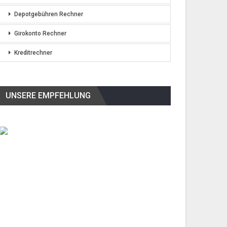
Depotgebühren Rechner
Girokonto Rechner
Kreditrechner
UNSERE EMPFEHLUNG