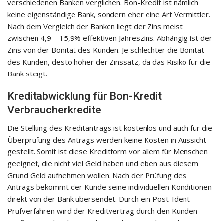
verschiedenen Banken verglichen. Bon-Kredit ist nämlich
keine eigenständige Bank, sondern eher eine Art Vermittler.
Nach dem Vergleich der Banken liegt der Zins meist
zwischen 4,9 – 15,9% effektiven Jahreszins. Abhängig ist der
Zins von der Bonität des Kunden. Je schlechter die Bonität
des Kunden, desto höher der Zinssatz, da das Risiko für die
Bank steigt.
Kreditabwicklung für Bon-Kredit
Verbraucherkredite
Die Stellung des Kreditantrags ist kostenlos und auch für die
Überprüfung des Antrags werden keine Kosten in Aussicht
gestellt. Somit ist diese Kreditform vor allem für Menschen
geeignet, die nicht viel Geld haben und eben aus diesem
Grund Geld aufnehmen wollen. Nach der Prüfung des
Antrags bekommt der Kunde seine individuellen Konditionen
direkt von der Bank übersendet. Durch ein Post-Ident-
Prüfverfahren wird der Kreditvertrag durch den Kunden