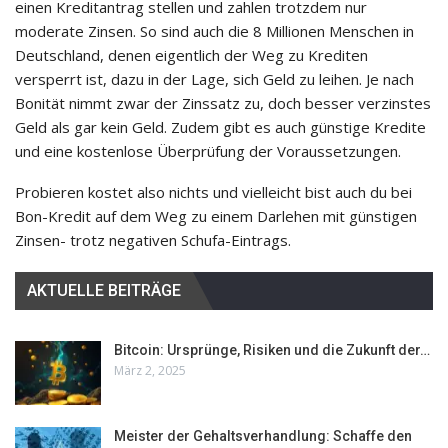
einen Kreditantrag stellen und zahlen trotzdem nur
moderate Zinsen. So sind auch die 8 Millionen Menschen in
Deutschland, denen eigentlich der Weg zu Krediten
versperrt ist, dazu in der Lage, sich Geld zu leihen. Je nach
Bonität nimmt zwar der Zinssatz zu, doch besser verzinstes
Geld als gar kein Geld. Zudem gibt es auch günstige Kredite
und eine kostenlose Überprüfung der Voraussetzungen.
Probieren kostet also nichts und vielleicht bist auch du bei
Bon-Kredit auf dem Weg zu einem Darlehen mit günstigen
Zinsen- trotz negativen Schufa-Eintrags.
AKTUELLE BEITRÄGE
Bitcoin: Ursprünge, Risiken und die Zukunft der…
März 2, 2025
Meister der Gehaltsverhandlung: Schaffe den