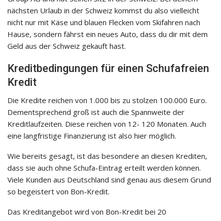
nächsten Urlaub in der Schweiz kommst du also vielleicht
nicht nur mit Käse und blauen Flecken vom Skifahren nach
Hause, sondern fährst ein neues Auto, dass du dir mit dem
Geld aus der Schweiz gekauft hast.
Kreditbedingungen für einen Schufafreien
Kredit
Die Kredite reichen von 1.000 bis zu stolzen 100.000 Euro.
Dementsprechend groß ist auch die Spannweite der
Kreditlaufzeiten. Diese reichen von 12- 120 Monaten. Auch
eine langfristige Finanzierung ist also hier möglich.
Wie bereits gesagt, ist das besondere an diesen Krediten,
dass sie auch ohne Schufa-Eintrag erteilt werden können.
Viele Kunden aus Deutschland sind genau aus diesem Grund
so begeistert von Bon-Kredit.
Das Kreditangebot wird von Bon-Kredit bei 20