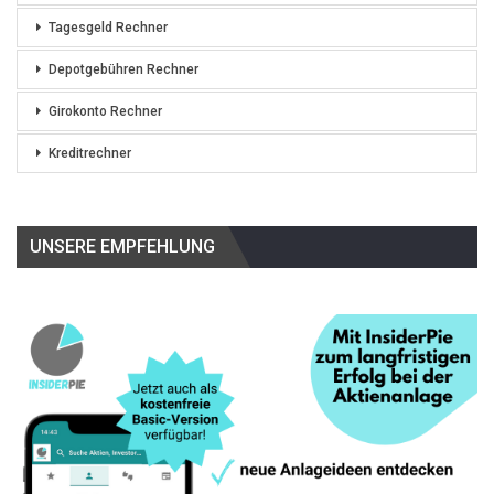
Tagesgeld Rechner
Depotgebühren Rechner
Girokonto Rechner
Kreditrechner
UNSERE EMPFEHLUNG