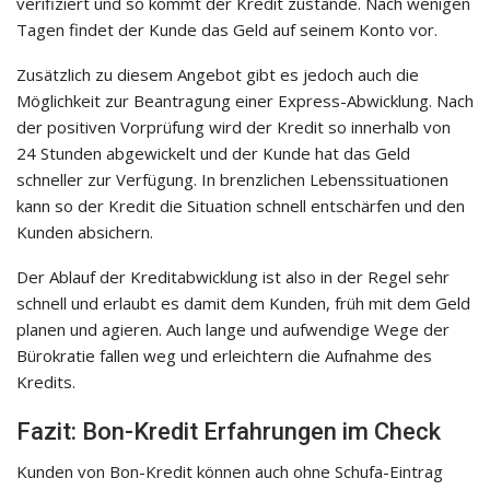
verifiziert und so kommt der Kredit zustande. Nach wenigen
Tagen findet der Kunde das Geld auf seinem Konto vor.
Zusätzlich zu diesem Angebot gibt es jedoch auch die
Möglichkeit zur Beantragung einer Express-Abwicklung. Nach
der positiven Vorprüfung wird der Kredit so innerhalb von
24 Stunden abgewickelt und der Kunde hat das Geld
schneller zur Verfügung. In brenzlichen Lebenssituationen
kann so der Kredit die Situation schnell entschärfen und den
Kunden absichern.
Der Ablauf der Kreditabwicklung ist also in der Regel sehr
schnell und erlaubt es damit dem Kunden, früh mit dem Geld
planen und agieren. Auch lange und aufwendige Wege der
Bürokratie fallen weg und erleichtern die Aufnahme des
Kredits.
Fazit: Bon-Kredit Erfahrungen im Check
Kunden von Bon-Kredit können auch ohne Schufa-Eintrag