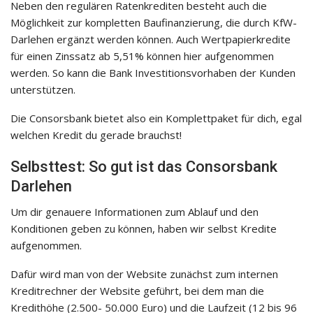
Neben den regulären Ratenkrediten besteht auch die
Möglichkeit zur kompletten Baufinanzierung, die durch KfW-
Darlehen ergänzt werden können. Auch Wertpapierkredite
für einen Zinssatz ab 5,51% können hier aufgenommen
werden. So kann die Bank Investitionsvorhaben der Kunden
unterstützen.
Die Consorsbank bietet also ein Komplettpaket für dich, egal
welchen Kredit du gerade brauchst!
Selbsttest: So gut ist das Consorsbank
Darlehen
Um dir genauere Informationen zum Ablauf und den
Konditionen geben zu können, haben wir selbst Kredite
aufgenommen.
Dafür wird man von der Website zunächst zum internen
Kreditrechner der Website geführt, bei dem man die
Kredithöhe (2.500- 50.000 Euro) und die Laufzeit (12 bis 96