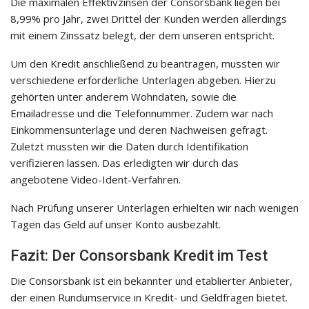
Die maximalen Effektivzinsen der Consorsbank liegen bei
8,99% pro Jahr, zwei Drittel der Kunden werden allerdings
mit einem Zinssatz belegt, der dem unseren entspricht.
Um den Kredit anschließend zu beantragen, mussten wir
verschiedene erforderliche Unterlagen abgeben. Hierzu
gehörten unter anderem Wohndaten, sowie die
Emailadresse und die Telefonnummer. Zudem war nach
Einkommensunterlage und deren Nachweisen gefragt.
Zuletzt mussten wir die Daten durch Identifikation
verifizieren lassen. Das erledigten wir durch das
angebotene Video-Ident-Verfahren.
Nach Prüfung unserer Unterlagen erhielten wir nach wenigen
Tagen das Geld auf unser Konto ausbezahlt.
Fazit: Der Consorsbank Kredit im Test
Die Consorsbank ist ein bekannter und etablierter Anbieter,
der einen Rundumservice in Kredit- und Geldfragen bietet.