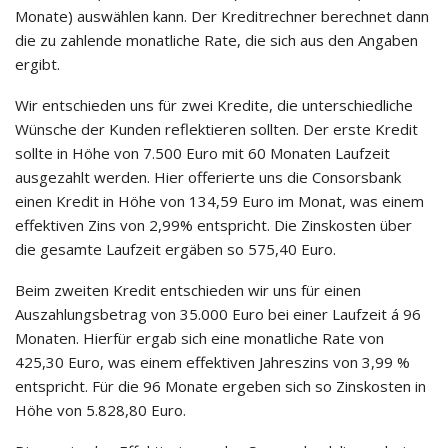
Monate) auswählen kann. Der Kreditrechner berechnet dann
die zu zahlende monatliche Rate, die sich aus den Angaben
ergibt.
Wir entschieden uns für zwei Kredite, die unterschiedliche
Wünsche der Kunden reflektieren sollten. Der erste Kredit
sollte in Höhe von 7.500 Euro mit 60 Monaten Laufzeit
ausgezahlt werden. Hier offerierte uns die Consorsbank
einen Kredit in Höhe von 134,59 Euro im Monat, was einem
effektiven Zins von 2,99% entspricht. Die Zinskosten über
die gesamte Laufzeit ergäben so 575,40 Euro.
Beim zweiten Kredit entschieden wir uns für einen
Auszahlungsbetrag von 35.000 Euro bei einer Laufzeit á 96
Monaten. Hierfür ergab sich eine monatliche Rate von
425,30 Euro, was einem effektiven Jahreszins von 3,99 %
entspricht. Für die 96 Monate ergeben sich so Zinskosten in
Höhe von 5.828,80 Euro.