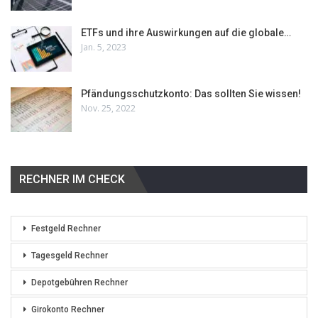
ETFs und ihre Auswirkungen auf die globale…
Jan. 5, 2023
Pfändungsschutzkonto: Das sollten Sie wissen!
Nov. 25, 2022
RECHNER IM CHECK
Festgeld Rechner
Tagesgeld Rechner
Depotgebühren Rechner
Girokonto Rechner