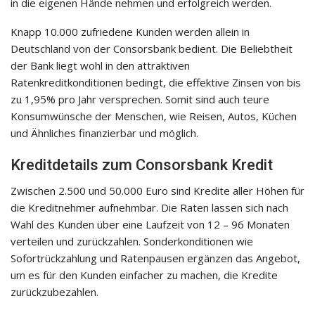
in die eigenen Hände nehmen und erfolgreich werden.
Knapp 10.000 zufriedene Kunden werden allein in
Deutschland von der Consorsbank bedient. Die Beliebtheit
der Bank liegt wohl in den attraktiven
Ratenkreditkonditionen bedingt, die effektive Zinsen von bis
zu 1,95% pro Jahr versprechen. Somit sind auch teure
Konsumwünsche der Menschen, wie Reisen, Autos, Küchen
und Ähnliches finanzierbar und möglich.
Kreditdetails zum Consorsbank Kredit
Zwischen 2.500 und 50.000 Euro sind Kredite aller Höhen für
die Kreditnehmer aufnehmbar. Die Raten lassen sich nach
Wahl des Kunden über eine Laufzeit von 12 – 96 Monaten
verteilen und zurückzahlen. Sonderkonditionen wie
Sofortrückzahlung und Ratenpausen ergänzen das Angebot,
um es für den Kunden einfacher zu machen, die Kredite
zurückzubezahlen.