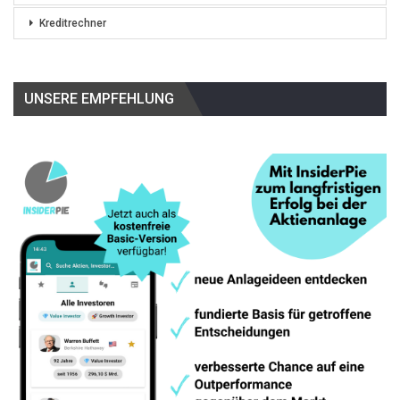
Kreditrechner
UNSERE EMPFEHLUNG