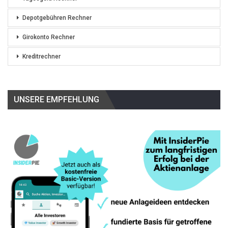
Depotgebühren Rechner
Girokonto Rechner
Kreditrechner
UNSERE EMPFEHLUNG