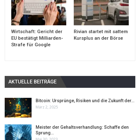
Wirtschaft: Gericht der
Rivian startet mit sattem
EU bestätigt Milliarden-
Kursplus an der Börse
Strafe für Google
AKTUELLE BEITRÄGE
Bitcoin: Ursprünge, Risiken und die Zukunft der…
März 2, 2025
Meister der Gehaltsverhandlung: Schaffe den
Sprung…
Mai 30, 2023