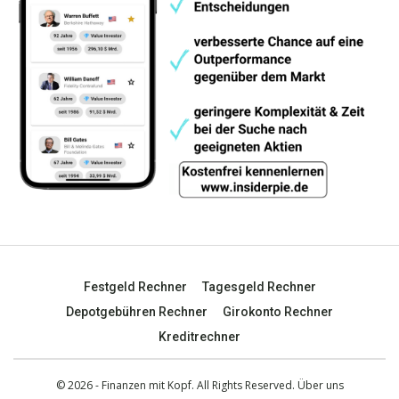
Festgeld Rechner
Tagesgeld Rechner
Depotgebühren Rechner
Girokonto Rechner
Kreditrechner
© 2026 - Finanzen mit Kopf. All Rights Reserved.
Über uns