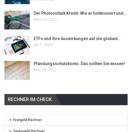
Der Photovoltaik Kredit: Wie er funktioniert und…
März 13, 2023
ETFs und ihre Auswirkungen auf die globale…
Jan. 5, 2023
Pfändungsschutzkonto: Das sollten Sie wissen!
Nov. 25, 2022
RECHNER IM CHECK
Festgeld Rechner
Tagesgeld Rechner