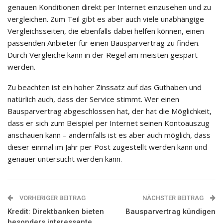
genauen Konditionen direkt per Internet einzusehen und zu
vergleichen. Zum Teil gibt es aber auch viele unabhängige
Vergleichsseiten, die ebenfalls dabei helfen können, einen
passenden Anbieter für einen Bausparvertrag zu finden.
Durch Vergleiche kann in der Regel am meisten gespart
werden.
Zu beachten ist ein hoher Zinssatz auf das Guthaben und
natürlich auch, dass der Service stimmt. Wer einen
Bausparvertrag abgeschlossen hat, der hat die Möglichkeit,
dass er sich zum Beispiel per Internet seinen Kontoauszug
anschauen kann – andernfalls ist es aber auch möglich, dass
dieser einmal im Jahr per Post zugestellt werden kann und
genauer untersucht werden kann.
VORHERIGER BEITRAG
NÄCHSTER BEITRAG
Kredit: Direktbanken bieten
Bausparvertrag kündigen
besonders interessante