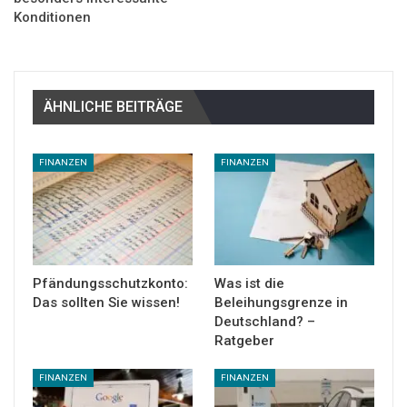
Konditionen
ÄHNLICHE BEITRÄGE
FINANZEN
FINANZEN
Pfändungsschutzkonto:
Was ist die
Das sollten Sie wissen!
Beleihungsgrenze in
Deutschland? –
Ratgeber
FINANZEN
FINANZEN