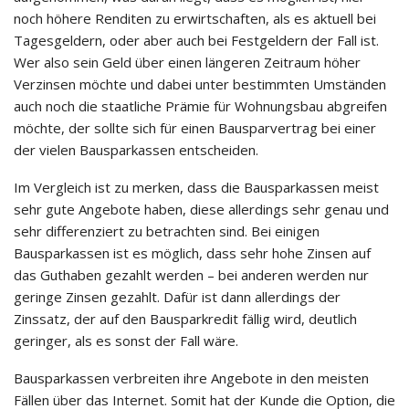
noch höhere Renditen zu erwirtschaften, als es aktuell bei
Tagesgeldern, oder aber auch bei Festgeldern der Fall ist.
Wer also sein Geld über einen längeren Zeitraum höher
Verzinsen möchte und dabei unter bestimmten Umständen
auch noch die staatliche Prämie für Wohnungsbau abgreifen
möchte, der sollte sich für einen Bausparvertrag bei einer
der vielen Bausparkassen entscheiden.
Im Vergleich ist zu merken, dass die Bausparkassen meist
sehr gute Angebote haben, diese allerdings sehr genau und
sehr differenziert zu betrachten sind. Bei einigen
Bausparkassen ist es möglich, dass sehr hohe Zinsen auf
das Guthaben gezahlt werden – bei anderen werden nur
geringe Zinsen gezahlt. Dafür ist dann allerdings der
Zinssatz, der auf den Bausparkredit fällig wird, deutlich
geringer, als es sonst der Fall wäre.
Bausparkassen verbreiten ihre Angebote in den meisten
Fällen über das Internet. Somit hat der Kunde die Option, die