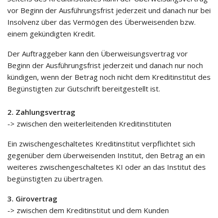
vor Beginn der Ausführungsfrist jederzeit und danach nur bei
Insolvenz über das Vermögen des Überweisenden bzw.
einem gekündigten Kredit.
Der Auftraggeber kann den Überweisungsvertrag vor
Beginn der Ausführungsfrist jederzeit und danach nur noch
kündigen, wenn der Betrag noch nicht dem Kreditinstitut des
Begünstigten zur Gutschrift bereitgestellt ist.
2. Zahlungsvertrag
-> zwischen den weiterleitenden Kreditinstituten
Ein zwischengeschaltetes Kreditinstitut verpflichtet sich
gegenüber dem überweisenden Institut, den Betrag an ein
weiteres zwischengeschaltetes KI oder an das Institut des
begünstigten zu übertragen.
3. Girovertrag
-> zwischen dem Kreditinstitut und dem Kunden