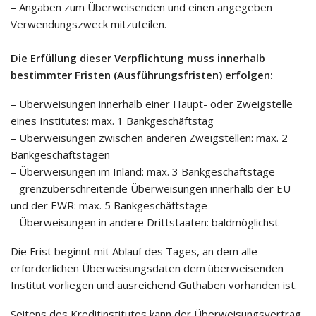
– Angaben zum Überweisenden und einen angegeben
Verwendungszweck mitzuteilen.
Die Erfüllung dieser Verpflichtung muss innerhalb
bestimmter Fristen (Ausführungsfristen) erfolgen:
– Überweisungen innerhalb einer Haupt- oder Zweigstelle
eines Institutes: max. 1 Bankgeschäftstag
– Überweisungen zwischen anderen Zweigstellen: max. 2
Bankgeschäftstagen
– Überweisungen im Inland: max. 3 Bankgeschäftstage
– grenzüberschreitende Überweisungen innerhalb der EU
und der EWR: max. 5 Bankgeschäftstage
– Überweisungen in andere Drittstaaten: baldmöglichst
Die Frist beginnt mit Ablauf des Tages, an dem alle
erforderlichen Überweisungsdaten dem überweisenden
Institut vorliegen und ausreichend Guthaben vorhanden ist.
Seitens des Kreditinstitutes kann der Überweisungsvertrag