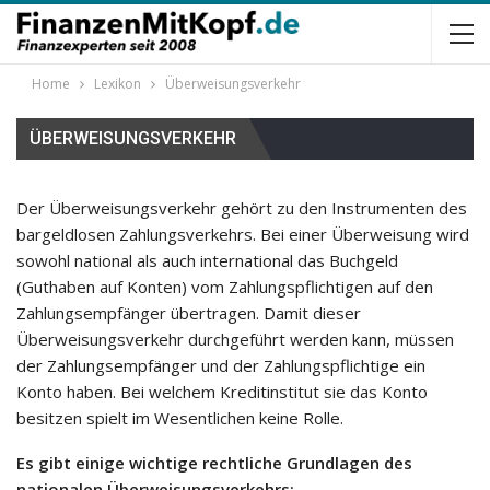
Home
Lexikon
Überweisungsverkehr
ÜBERWEISUNGSVERKEHR
Der Überweisungsverkehr gehört zu den Instrumenten des
bargeldlosen Zahlungsverkehrs. Bei einer Überweisung wird
sowohl national als auch international das Buchgeld
(Guthaben auf Konten) vom Zahlungspflichtigen auf den
Zahlungsempfänger übertragen. Damit dieser
Überweisungsverkehr durchgeführt werden kann, müssen
der Zahlungsempfänger und der Zahlungspflichtige ein
Konto haben. Bei welchem Kreditinstitut sie das Konto
besitzen spielt im Wesentlichen keine Rolle.
Es gibt einige wichtige rechtliche Grundlagen des
nationalen Überweisungsverkehrs: