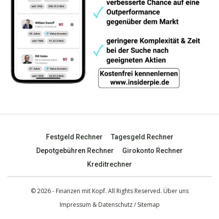
Festgeld Rechner
Tagesgeld Rechner
Depotgebühren Rechner
Girokonto Rechner
Kreditrechner
© 2026 - Finanzen mit Kopf. All Rights Reserved.
Über uns
Impressum & Datenschutz
/
Sitemap