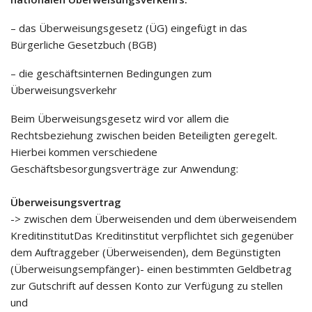
– das Überweisungsgesetz (ÜG) eingefügt in das
Bürgerliche Gesetzbuch (BGB)
– die geschäftsinternen Bedingungen zum
Überweisungsverkehr
Beim Überweisungsgesetz wird vor allem die
Rechtsbeziehung zwischen beiden Beteiligten geregelt.
Hierbei kommen verschiedene
Geschäftsbesorgungsverträge zur Anwendung:
Überweisungsvertrag
-> zwischen dem Überweisenden und dem überweisendem
KreditinstitutDas Kreditinstitut verpflichtet sich gegenüber
dem Auftraggeber (Überweisenden), dem Begünstigten
(Überweisungsempfänger)- einen bestimmten Geldbetrag
zur Gutschrift auf dessen Konto zur Verfügung zu stellen
und