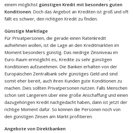
einem möglichst
günstigen Kredit mit besonders guten
Konditionen
. Doch das Angebot an Krediten ist groß und oft
fällt es schwer, den richtigen Kredit zu finden.
Günstige Marktlage
Für Privatpersonen, die gerade einen Ratenkredit
aufnehmen wollen, ist die Lage an den Kreditmärkten im
Moment besonders günstig. Das niedrige Zinsniveau im
Euro-Raum ermöglicht es, Kredite zu sehr günstigen
Konditionen aufzunehmen. Die Banken erhalten von der
Europäischen Zentralbank sehr günstiges Geld und sind
somit eher bereit, auch ihren Kunden gute Konditionen zu
machen. Dies sollten Privatpersonen nutzen. Falls Menschen
schon seit Längerem über eine große Anschaffung und einen
dazugehörigen Kredit nachgedacht haben, dann ist jetzt der
richtige Moment dafür. So können die Personen noch von
den günstigen Zinsen am Markt profitieren.
Angebote von Direktbanken