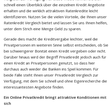
schnell einen Überblick über die einzelnen Kredit Angebote
erhalten und die wirklich attraktiven Ratenkredite leicht
identifizieren. Nutzen Sie die vielen Vorteile, die Ihnen unser
Ratenkredit Vergleich bietet und lassen Sie uns Ihnen helfen,
unter dem Strich eine Menge Geld zu sparen.
Gerade dies macht die Kreditvergabe leichter, weil die
Privatpersonen im weiteren Sinne selbst entscheiden, ob Sie
bei schwierigerer Bonität einen Kredit vergeben oder nicht.
Darüber hinaus wird der Begriff Privatkredit jedoch auch für
einen Kredit an Privatpersonen genutzt, so dass hier
durchaus auch wieder die Banken ins Spiel kommen. Für
beide Fälle steht Ihnen unser Privatkredit Vergleich zur
Verfügung, mit dem Sie schnell und ohne Eigenrecherche die
interessantesten Angebote finden.
Ein Online Privatkredit bringt attraktive Konditionen mit
sich