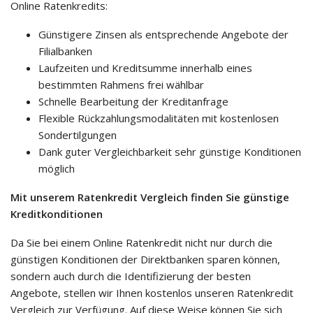
Online Ratenkredits:
Günstigere Zinsen als entsprechende Angebote der
Filialbanken
Laufzeiten und Kreditsumme innerhalb eines
bestimmten Rahmens frei wählbar
Schnelle Bearbeitung der Kreditanfrage
Flexible Rückzahlungsmodalitäten mit kostenlosen
Sondertilgungen
Dank guter Vergleichbarkeit sehr günstige Konditionen
möglich
Mit unserem Ratenkredit Vergleich finden Sie günstige
Kreditkonditionen
Da Sie bei einem Online Ratenkredit nicht nur durch die
günstigen Konditionen der Direktbanken sparen können,
sondern auch durch die Identifizierung der besten
Angebote, stellen wir Ihnen kostenlos unseren Ratenkredit
Vergleich zur Verfügung. Auf diese Weise können Sie sich