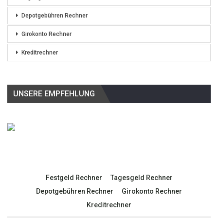
Depotgebühren Rechner
Girokonto Rechner
Kreditrechner
UNSERE EMPFEHLUNG
Festgeld Rechner
Tagesgeld Rechner
Depotgebühren Rechner
Girokonto Rechner
Kreditrechner