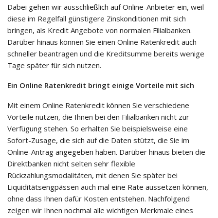
Dabei gehen wir ausschließlich auf Online-Anbieter ein, weil
diese im Regelfall günstigere Zinskonditionen mit sich
bringen, als Kredit Angebote von normalen Filialbanken.
Darüber hinaus können Sie einen Online Ratenkredit auch
schneller beantragen und die Kreditsumme bereits wenige
Tage später für sich nutzen.
Ein Online Ratenkredit bringt einige Vorteile mit sich
Mit einem Online Ratenkredit können Sie verschiedene
Vorteile nutzen, die Ihnen bei den Filialbanken nicht zur
Verfügung stehen. So erhalten Sie beispielsweise eine
Sofort-Zusage, die sich auf die Daten stützt, die Sie im
Online-Antrag angegeben haben. Darüber hinaus bieten die
Direktbanken nicht selten sehr flexible
Rückzahlungsmodalitäten, mit denen Sie später bei
Liquiditätsengpässen auch mal eine Rate aussetzen können,
ohne dass Ihnen dafür Kosten entstehen. Nachfolgend
zeigen wir Ihnen nochmal alle wichtigen Merkmale eines