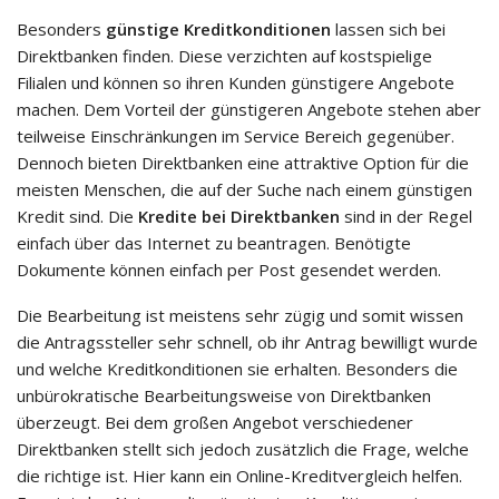
Besonders
günstige Kreditkonditionen
lassen sich bei
Direktbanken finden. Diese verzichten auf kostspielige
Filialen und können so ihren Kunden günstigere Angebote
machen. Dem Vorteil der günstigeren Angebote stehen aber
teilweise Einschränkungen im Service Bereich gegenüber.
Dennoch bieten Direktbanken eine attraktive Option für die
meisten Menschen, die auf der Suche nach einem günstigen
Kredit sind. Die
Kredite bei Direktbanken
sind in der Regel
einfach über das Internet zu beantragen. Benötigte
Dokumente können einfach per Post gesendet werden.
Die Bearbeitung ist meistens sehr zügig und somit wissen
die Antragssteller sehr schnell, ob ihr Antrag bewilligt wurde
und welche Kreditkonditionen sie erhalten. Besonders die
unbürokratische Bearbeitungsweise von Direktbanken
überzeugt. Bei dem großen Angebot verschiedener
Direktbanken stellt sich jedoch zusätzlich die Frage, welche
die richtige ist. Hier kann ein Online-Kreditvergleich helfen.