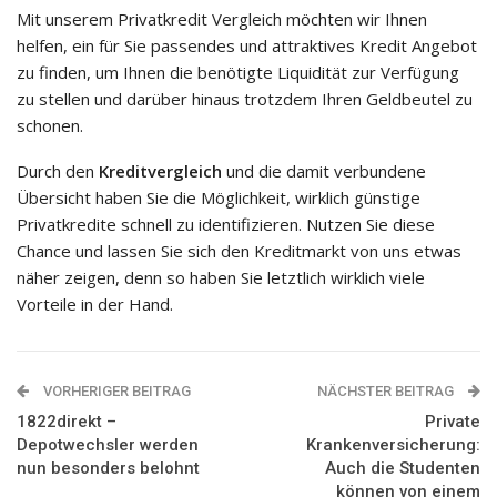
Mit unserem Privatkredit Vergleich möchten wir Ihnen
helfen, ein für Sie passendes und attraktives Kredit Angebot
zu finden, um Ihnen die benötigte Liquidität zur Verfügung
zu stellen und darüber hinaus trotzdem Ihren Geldbeutel zu
schonen.
Durch den
Kreditvergleich
und die damit verbundene
Übersicht haben Sie die Möglichkeit, wirklich günstige
Privatkredite schnell zu identifizieren. Nutzen Sie diese
Chance und lassen Sie sich den Kreditmarkt von uns etwas
näher zeigen, denn so haben Sie letztlich wirklich viele
Vorteile in der Hand.
VORHERIGER BEITRAG
NÄCHSTER BEITRAG
1822direkt –
Private
Depotwechsler werden
Krankenversicherung:
nun besonders belohnt
Auch die Studenten
können von einem