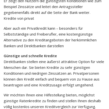
Er zeigt den Nutzern die günstigsten Konditionen wie zum
Beispiel Zinssätze und leitet den Antragssteller
gegebenenfalls direkt auf die Seite der Bank weiter.
Kredite von privat
Aber auch ein Privatkredit kann – besonders für
Selbstständige und Freiberufler, eine kostengünstige
Alternative zu den Kreditangeboten der herkömmlichen
Banken und Direktbanken darstellen
Günstige und schnelle Kredite
Direktbanken stellen eine äußerst attraktive Option für viele
Menschen dar. Sie bieten Kredite zu sehr günstigen
Konditionen und niedrigen Zinssätzen an. Privatpersonen
können den Kredit einfach und bequem von zu Hause aus
beantragen und eine Kreditzusage erfolgt umgehend.
Wir möchten Ihnen eine Hilfestellung bieten, möglichst
günstige Ratenkredite zu finden und stellen Ihnen deshalb
völlig kostenlos unseren Kreditvergleich zur Verfügung.