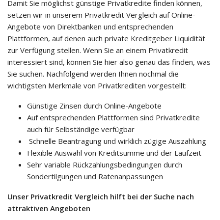
Damit Sie möglichst günstige Privatkredite finden können,
setzen wir in unserem Privatkredit Vergleich auf Online-
Angebote von Direktbanken und entsprechenden
Plattformen, auf denen auch private Kreditgeber Liquidität
zur Verfügung stellen. Wenn Sie an einem Privatkredit
interessiert sind, können Sie hier also genau das finden, was
Sie suchen. Nachfolgend werden Ihnen nochmal die
wichtigsten Merkmale von Privatkrediten vorgestellt:
Günstige Zinsen durch Online-Angebote
Auf entsprechenden Plattformen sind Privatkredite
auch für Selbständige verfügbar
Schnelle Beantragung und wirklich zügige Auszahlung
Flexible Auswahl von Kreditsumme und der Laufzeit
Sehr variable Rückzahlungsbedingungen durch
Sondertilgungen und Ratenanpassungen
Unser Privatkredit Vergleich hilft bei der Suche nach
attraktiven Angeboten