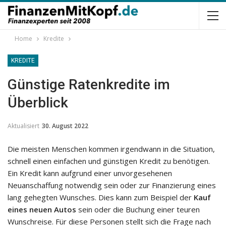
Home
Kredite
KREDITE
Günstige Ratenkredite im
Überblick
Aktualisiert
30. August 2022
Die meisten Menschen kommen irgendwann in die Situation,
schnell einen einfachen und günstigen Kredit zu benötigen.
Ein Kredit kann aufgrund einer unvorgesehenen
Neuanschaffung notwendig sein oder zur Finanzierung eines
lang gehegten Wunsches. Dies kann zum Beispiel der
Kauf
eines neuen Autos
sein oder die Buchung einer teuren
Wunschreise. Für diese Personen stellt sich die Frage nach