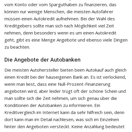
vom Konto oder vom Sparguthaben zu finanzieren, das
können nur wenige Menschen, die meisten Autofahrer
müssen einen Autokredit aufnehmen. Bei der Wahl des
Kreditgebers sollte man sich nach Möglichkeit viel Zeit
nehmen, denn besonders wenn es um einen Autokredit
geht, gibt es eine Menge Angebote und ebenso viele Dingen
zu beachten.
Die Angebote der Autobanken
Die meisten Autohersteller bieten beim Autokauf auch gleich
einen Kredit bei der hauseigenen Bank an. Es ist verlockend,
wenn man liest, dass eine Null-Prozent-Finanzierung
angeboten wird, aber leider trügt oft der schöne Schein und
man sollte sich die Zeit nehmen, um sich genau über die
Konditionen der Autobanken zu informieren. Ein
Kreditvergleich im Internet kann da sehr hilfreich sein, denn
dort kann man im Detail nachlesen, was sich im Einzelnen
hinter den Angeboten versteckt. Keine Anzahlung bedeutet