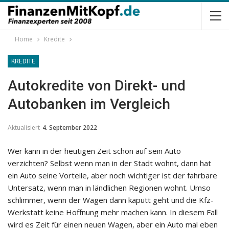
Home
Kredite
KREDITE
Autokredite von Direkt- und
Autobanken im Vergleich
Aktualisiert
4. September 2022
Wer kann in der heutigen Zeit schon auf sein Auto
verzichten? Selbst wenn man in der Stadt wohnt, dann hat
ein Auto seine Vorteile, aber noch wichtiger ist der fahrbare
Untersatz, wenn man in ländlichen Regionen wohnt. Umso
schlimmer, wenn der Wagen dann kaputt geht und die Kfz-
Werkstatt keine Hoffnung mehr machen kann. In diesem Fall
wird es Zeit für einen neuen Wagen, aber ein Auto mal eben