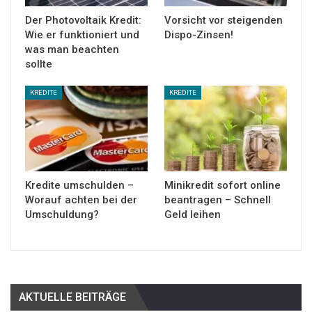
Der Photovoltaik Kredit:
Vorsicht vor steigenden
Wie er funktioniert und
Dispo-Zinsen!
was man beachten
sollte
KREDITE
KREDITE
Kredite umschulden –
Minikredit sofort online
Worauf achten bei der
beantragen – Schnell
Umschuldung?
Geld leihen
AKTUELLE BEITRÄGE