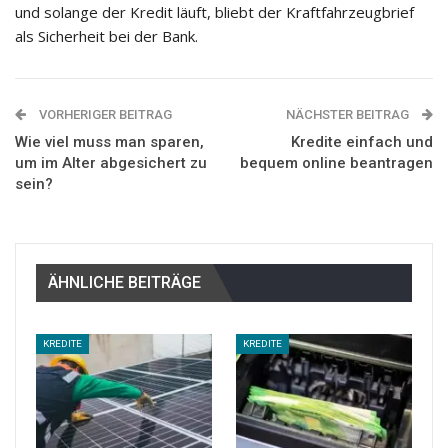
und solange der Kredit läuft, bliebt der Kraftfahrzeugbrief
als Sicherheit bei der Bank.
VORHERIGER BEITRAG
NÄCHSTER BEITRAG
Wie viel muss man sparen,
Kredite einfach und
um im Alter abgesichert zu
bequem online beantragen
sein?
ÄHNLICHE BEITRÄGE
KREDITE
KREDITE