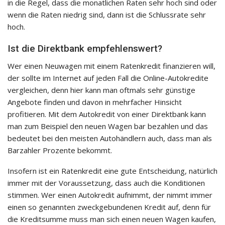
in die Regel, dass die monatlichen Raten sehr hoch sind oder
wenn die Raten niedrig sind, dann ist die Schlussrate sehr
hoch.
Ist die Direktbank empfehlenswert?
Wer einen Neuwagen mit einem Ratenkredit finanzieren will,
der sollte im Internet auf jeden Fall die Online-Autokredite
vergleichen, denn hier kann man oftmals sehr günstige
Angebote finden und davon in mehrfacher Hinsicht
profitieren. Mit dem Autokredit von einer Direktbank kann
man zum Beispiel den neuen Wagen bar bezahlen und das
bedeutet bei den meisten Autohändlern auch, dass man als
Barzahler Prozente bekommt.
Insofern ist ein Ratenkredit eine gute Entscheidung, natürlich
immer mit der Voraussetzung, dass auch die Konditionen
stimmen. Wer einen Autokredit aufnimmt, der nimmt immer
einen so genannten zweckgebundenen Kredit auf, denn für
die Kreditsumme muss man sich einen neuen Wagen kaufen,