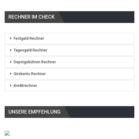
RECHNER IM CHECK
Festgeld Rechner
Tagesgeld Rechner
Depotgebühren Rechner
Girokonto Rechner
Kreditrechner
UNSERE EMPFEHLUNG