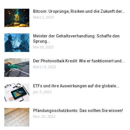
Bitcoin: Ursprünge, Risiken und die Zukunft der…
März 2, 2025
Meister der Gehaltsverhandlung: Schaffe den
Sprung…
Mai 30, 2023
Der Photovoltaik Kredit: Wie er funktioniert und…
März 13, 2023
ETFs und ihre Auswirkungen auf die globale…
Jan. 5, 2023
Pfändungsschutzkonto: Das sollten Sie wissen!
Nov. 25, 2022