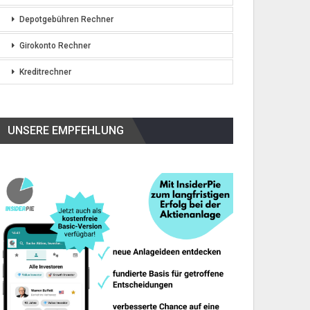
Depotgebühren Rechner
Girokonto Rechner
Kreditrechner
UNSERE EMPFEHLUNG