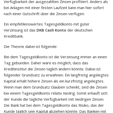
Verfügbarkeit der ausgezahlten Zinsen profitiert. Anders als
bei Anlagen mit einer festen Laufzeit kann man hier sofort
nach einer Gutschrift über die Zinsen verfügen.
Ein empfehlenswertes Tagesgeldkonto mit guter
Verzinsung ist das
DKB Cash Konto
der deutschen
Kreditbank.
Die Theorie dabei ist folgende:
Bei dem Tagesgeldkonto ist die Verzinsung immer an einen
Tag gebunden. Daher wäre es möglich, dass das
Kreditinstitut die Zinsen täglich ändern könnte. Dabei ist
folgender Grundsatz zu erwähnen. Ein langfristig angelegtes
Kapital erhält höhere Zinsen als ein kurzfristig angelegtes.
Wenn man dem Grundsatz Glauben schenkt, sind die Zinsen
bei einem Tagesgeldkonto relativ niedrig. Somit erkauft sich
der Kunde die tägliche Verfügbarkeit mit niedrigen Zinsen.
Die Bank hat bei dem Tagesgeldkonto das Risiko, das der
Kunde täglich sein Kapital abziehen könnte. Das Banken mit