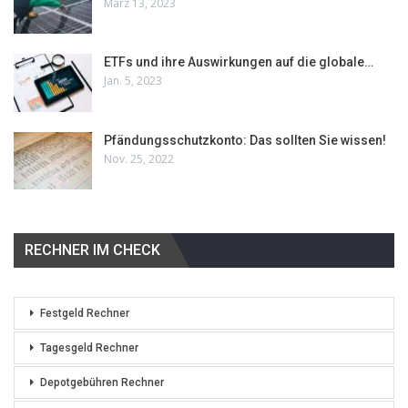
März 13, 2023
ETFs und ihre Auswirkungen auf die globale…
Jan. 5, 2023
Pfändungsschutzkonto: Das sollten Sie wissen!
Nov. 25, 2022
RECHNER IM CHECK
Festgeld Rechner
Tagesgeld Rechner
Depotgebühren Rechner