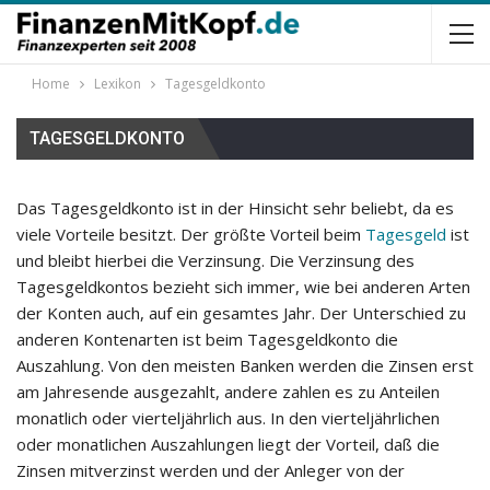
Home
Lexikon
Tagesgeldkonto
TAGESGELDKONTO
Das Tagesgeldkonto ist in der Hinsicht sehr beliebt, da es
viele Vorteile besitzt. Der größte Vorteil beim
Tagesgeld
ist
und bleibt hierbei die Verzinsung. Die Verzinsung des
Tagesgeldkontos bezieht sich immer, wie bei anderen Arten
der Konten auch, auf ein gesamtes Jahr. Der Unterschied zu
anderen Kontenarten ist beim Tagesgeldkonto die
Auszahlung. Von den meisten Banken werden die Zinsen erst
am Jahresende ausgezahlt, andere zahlen es zu Anteilen
monatlich oder vierteljährlich aus. In den vierteljährlichen
oder monatlichen Auszahlungen liegt der Vorteil, daß die
Zinsen mitverzinst werden und der Anleger von der