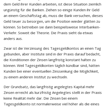
dem Geld ihrer Kunden arbeiten, ist diese Situation ziemlich
ungünstig für die Banken. Ziehen so einige Kunden ihr Geld
an einem Geschäftstag ab, muss die Bank versuchen, dieses
Geld teuer zu besorgen, um die Position wieder glätten zu
können. So betreiben sie dann beispielsweise Interbanken-
Verkehr. Soweit die Theorie. Die Praxis sieht da etwas
anders aus.
Zwar ist die Verzinsung des Tagesgeldkontos an einen Tag
gebunden, aber Institute sind in der Praxis darauf bedacht,
die Konditionen der Zinsen langfristig konstant halten zu
können. Weil Tagesgeldkonten täglich kündbar sind, hätten
Kunden bei einer eventuellen Zinssenkung die Möglichkeit,
zu einem anderen Institut zu wechseln.
Der Grundsatz, das langfristig angelegtes Kapital mehr
Zinsen erreicht als kurzfristig Angelegtes stellt in der Praxis
keine Realität mehr dar. Die Zinsen bei einem
Tagesgeldkonto ist normalerweise viel höher als die eines