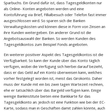
Sparbuchs. Ein Grund dafür ist, dass Tagesgeldkonten nur
als Online- Konten angeboten werden und eine
Kontoführung via Brief, Fillialbesuch oder Telefon fast immer
ausgeschlossen wird. So sparen sich die Banken
Verwaltungskosten und können diese in Form von Zinsen an
ihre Kunden weitergeben. Ein anderer Grund ist die
Angebotsauswahl der Banken. So werden Kunden des
Tagesgeldkontos zum Beispiel Fonds angeboten.
Ein weiterer positiver Aspekt des Tagesgeldkontos ist die
Verfügbarkeit. So kann der Kunde über das Konto täglich
verfügen, wobei die Verfügung sich hierbei darauf bezieht,
dass er das Geld auf ein Konto überweisen kann, welches
vorher festgelegt worden ist, meist das Girokonto. Daher
muss der Kunde mit ein bis zwei tagen Wartezeit rechnen,
ehe er tatsächlich über das Bargeld verfügen kann. Einige
wenige Bankinstitute bieten eine Bankkarte für das
Tagesgeldkonto an. Jedoch ist eine Funktion wie bei der EC-
Karte, sodass man in Geschäften damit zahlen könnte, auch