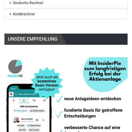
Girokonto Rechner
Kreditrechner
UNSERE EMPFEHLUNG