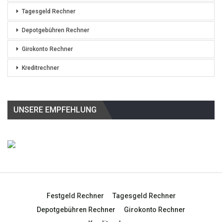
Tagesgeld Rechner
Depotgebühren Rechner
Girokonto Rechner
Kreditrechner
UNSERE EMPFEHLUNG
Festgeld Rechner
Tagesgeld Rechner
Depotgebühren Rechner
Girokonto Rechner