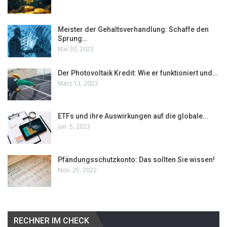
Meister der Gehaltsverhandlung: Schaffe den
Sprung…
Mai 30, 2023
Der Photovoltaik Kredit: Wie er funktioniert und…
März 13, 2023
ETFs und ihre Auswirkungen auf die globale…
Jan. 5, 2023
Pfändungsschutzkonto: Das sollten Sie wissen!
Nov. 25, 2022
RECHNER IM CHECK