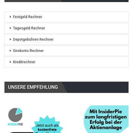
Festgeld Rechner
Tagesgeld Rechner
Depotgebühren Rechner
Girokonto Rechner
Kreditrechner
UNSERE EMPFEHLUNG