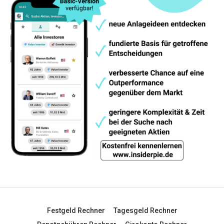
Festgeld Rechner
Tagesgeld Rechner