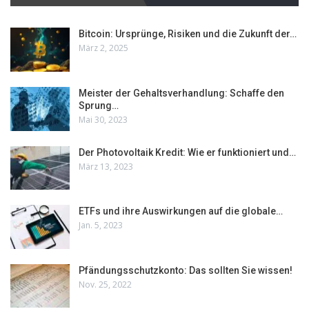
Bitcoin: Ursprünge, Risiken und die Zukunft der…
März 2, 2025
Meister der Gehaltsverhandlung: Schaffe den
Sprung…
Mai 30, 2023
Der Photovoltaik Kredit: Wie er funktioniert und…
März 13, 2023
ETFs und ihre Auswirkungen auf die globale…
Jan. 5, 2023
Pfändungsschutzkonto: Das sollten Sie wissen!
Nov. 25, 2022