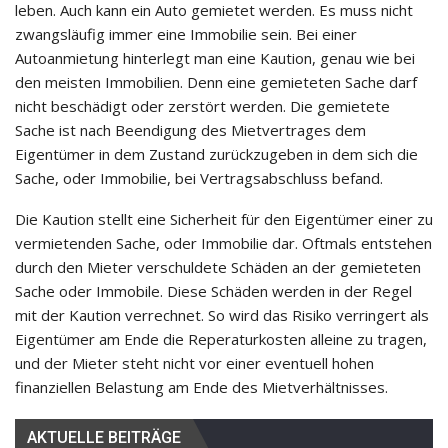
leben. Auch kann ein Auto gemietet werden. Es muss nicht
zwangsläufig immer eine Immobilie sein. Bei einer
Autoanmietung hinterlegt man eine Kaution, genau wie bei
den meisten Immobilien. Denn eine gemieteten Sache darf
nicht beschädigt oder zerstört werden. Die gemietete
Sache ist nach Beendigung des Mietvertrages dem
Eigentümer in dem Zustand zurückzugeben in dem sich die
Sache, oder Immobilie, bei Vertragsabschluss befand.
Die Kaution stellt eine Sicherheit für den Eigentümer einer zu
vermietenden Sache, oder Immobilie dar. Oftmals entstehen
durch den Mieter verschuldete Schäden an der gemieteten
Sache oder Immobile. Diese Schäden werden in der Regel
mit der Kaution verrechnet. So wird das Risiko verringert als
Eigentümer am Ende die Reperaturkosten alleine zu tragen,
und der Mieter steht nicht vor einer eventuell hohen
finanziellen Belastung am Ende des Mietverhältnisses.
AKTUELLE BEITRÄGE