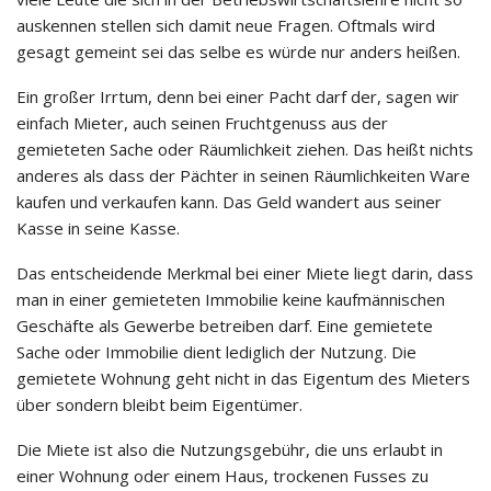
auskennen stellen sich damit neue Fragen. Oftmals wird
gesagt gemeint sei das selbe es würde nur anders heißen.
Ein großer Irrtum, denn bei einer Pacht darf der, sagen wir
einfach Mieter, auch seinen Fruchtgenuss aus der
gemieteten Sache oder Räumlichkeit ziehen. Das heißt nichts
anderes als dass der Pächter in seinen Räumlichkeiten Ware
kaufen und verkaufen kann. Das Geld wandert aus seiner
Kasse in seine Kasse.
Das entscheidende Merkmal bei einer Miete liegt darin, dass
man in einer gemieteten Immobilie keine kaufmännischen
Geschäfte als Gewerbe betreiben darf. Eine gemietete
Sache oder Immobilie dient lediglich der Nutzung. Die
gemietete Wohnung geht nicht in das Eigentum des Mieters
über sondern bleibt beim Eigentümer.
Die Miete ist also die Nutzungsgebühr, die uns erlaubt in
einer Wohnung oder einem Haus, trockenen Fusses zu