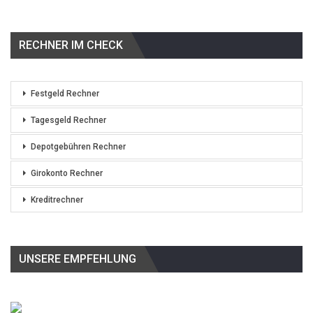
RECHNER IM CHECK
Festgeld Rechner
Tagesgeld Rechner
Depotgebühren Rechner
Girokonto Rechner
Kreditrechner
UNSERE EMPFEHLUNG