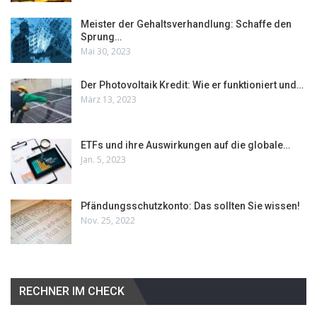
Meister der Gehaltsverhandlung: Schaffe den
Sprung…
Mai 30, 2023
Der Photovoltaik Kredit: Wie er funktioniert und…
März 13, 2023
ETFs und ihre Auswirkungen auf die globale…
Jan. 5, 2023
Pfändungsschutzkonto: Das sollten Sie wissen!
Nov. 25, 2022
RECHNER IM CHECK