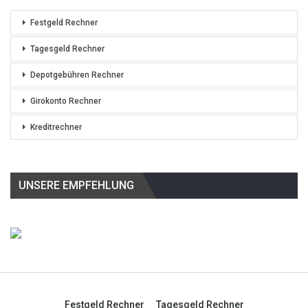
Festgeld Rechner
Tagesgeld Rechner
Depotgebühren Rechner
Girokonto Rechner
Kreditrechner
UNSERE EMPFEHLUNG
Festgeld Rechner
Tagesgeld Rechner