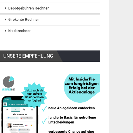
Depotgebühren Rechner
Girokonto Rechner
Kreditrechner
UNSERE EMPFEHLUNG