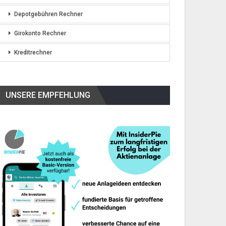
Depotgebühren Rechner
Girokonto Rechner
Kreditrechner
UNSERE EMPFEHLUNG