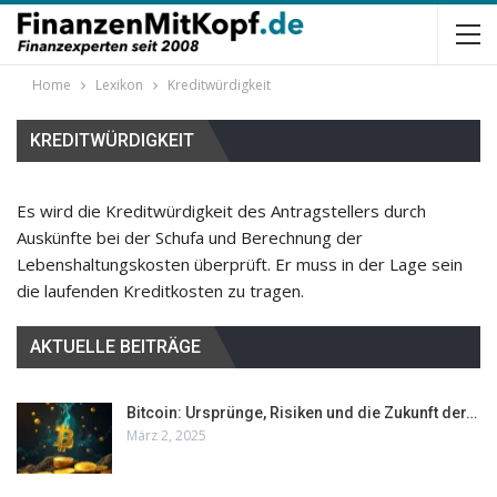
Home
Lexikon
Kreditwürdigkeit
KREDITWÜRDIGKEIT
Es wird die Kreditwürdigkeit des Antragstellers durch
Auskünfte bei der Schufa und Berechnung der
Lebenshaltungskosten überprüft. Er muss in der Lage sein
die laufenden Kreditkosten zu tragen.
AKTUELLE BEITRÄGE
Bitcoin: Ursprünge, Risiken und die Zukunft der…
März 2, 2025