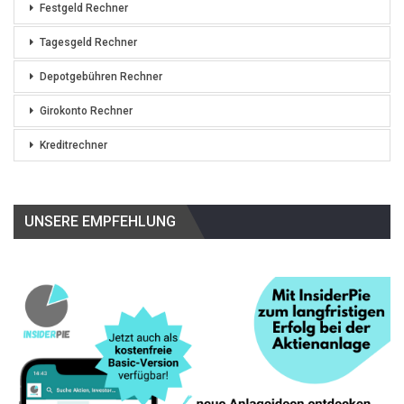
Festgeld Rechner
Tagesgeld Rechner
Depotgebühren Rechner
Girokonto Rechner
Kreditrechner
UNSERE EMPFEHLUNG