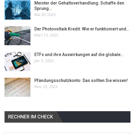
Meister der Gehaltsverhandlung: Schaffe den
Sprung…
Mai 30, 2023
Der Photovoltaik Kredit: Wie er funktioniert und…
März 13, 2023
ETFs und ihre Auswirkungen auf die globale…
Jan. 5, 2023
Pfändungsschutzkonto: Das sollten Sie wissen!
Nov. 25, 2022
RECHNER IM CHECK