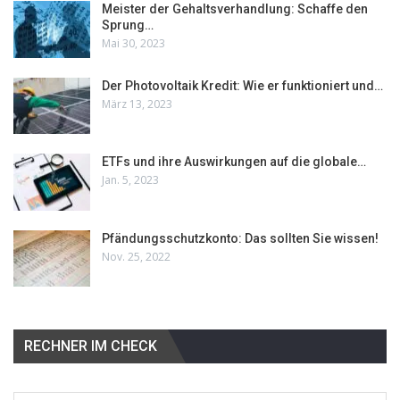
Meister der Gehaltsverhandlung: Schaffe den
Sprung…
Mai 30, 2023
Der Photovoltaik Kredit: Wie er funktioniert und…
März 13, 2023
ETFs und ihre Auswirkungen auf die globale…
Jan. 5, 2023
Pfändungsschutzkonto: Das sollten Sie wissen!
Nov. 25, 2022
RECHNER IM CHECK