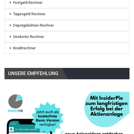
Festgeld Rechner
Tagesgeld Rechner
Depotgebühren Rechner
Girokonto Rechner
Kreditrechner
UNSERE EMPFEHLUNG