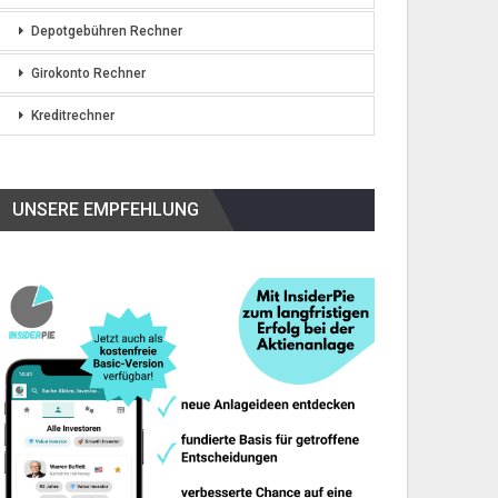
Depotgebühren Rechner
Girokonto Rechner
Kreditrechner
UNSERE EMPFEHLUNG