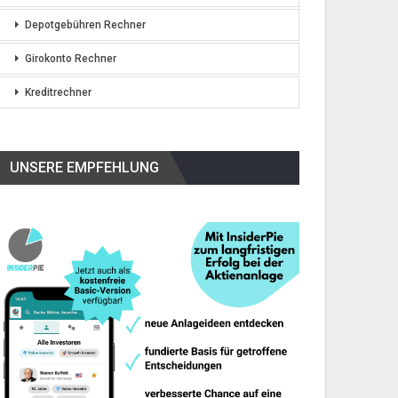
Depotgebühren Rechner
Girokonto Rechner
Kreditrechner
UNSERE EMPFEHLUNG