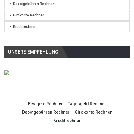
Depotgebühren Rechner
Girokonto Rechner
Kreditrechner
UNSERE EMPFEHLUNG
Festgeld Rechner
Tagesgeld Rechner
Depotgebühren Rechner
Girokonto Rechner
Kreditrechner