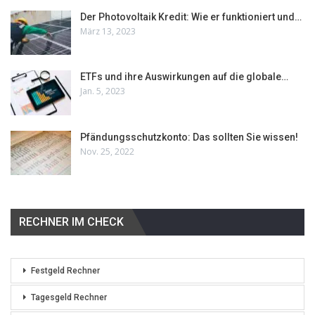
Der Photovoltaik Kredit: Wie er funktioniert und…
März 13, 2023
ETFs und ihre Auswirkungen auf die globale…
Jan. 5, 2023
Pfändungsschutzkonto: Das sollten Sie wissen!
Nov. 25, 2022
RECHNER IM CHECK
Festgeld Rechner
Tagesgeld Rechner