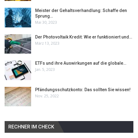
Meister der Gehaltsverhandlung: Schaffe den
Sprung…
Mai 30, 2023
Der Photovoltaik Kredit: Wie er funktioniert und…
März 13, 2023
ETFs und ihre Auswirkungen auf die globale…
Jan. 5, 2023
Pfändungsschutzkonto: Das sollten Sie wissen!
Nov. 25, 2022
RECHNER IM CHECK