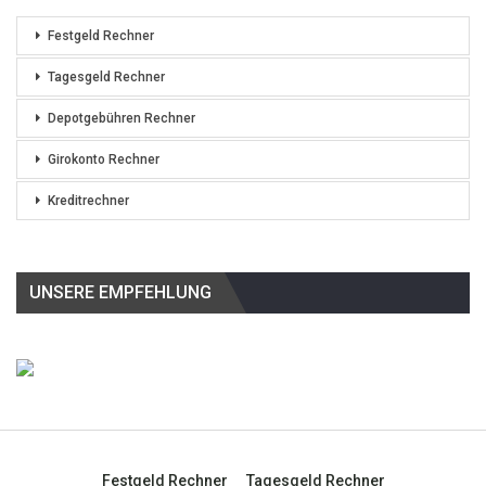
Festgeld Rechner
Tagesgeld Rechner
Depotgebühren Rechner
Girokonto Rechner
Kreditrechner
UNSERE EMPFEHLUNG
Festgeld Rechner
Tagesgeld Rechner