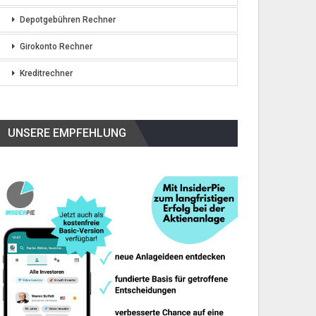
Depotgebühren Rechner
Girokonto Rechner
Kreditrechner
UNSERE EMPFEHLUNG