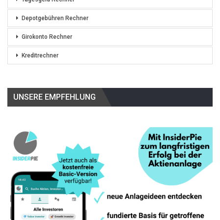
Depotgebühren Rechner
Girokonto Rechner
Kreditrechner
UNSERE EMPFEHLUNG