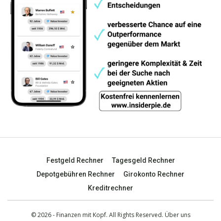
Festgeld Rechner
Tagesgeld Rechner
Depotgebühren Rechner
Girokonto Rechner
Kreditrechner
© 2026 - Finanzen mit Kopf. All Rights Reserved.
Über uns