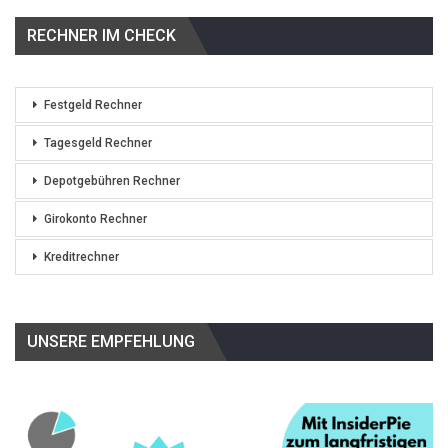
RECHNER IM CHECK
Festgeld Rechner
Tagesgeld Rechner
Depotgebühren Rechner
Girokonto Rechner
Kreditrechner
UNSERE EMPFEHLUNG