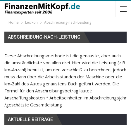
Home
Lexikon
Abschreibung-nach-Leistung
ABSCHREIBUNG-NACH-LEISTUNG
Diese Abschreibungsmethode ist die genauste, aber auch
die umständlichste von allen drei. Hier wird die Leistung (z.B.
km-Anzahl) benutzt, um den verschleiß zu berechnen, jedoch
muss dann über die Arbeitsstunden der Maschine oder die
km-Zahl des Autos genaustens Buch geführt werden. Die
Formel für den Abschreibungsbetrag lautet:
Anschaffungskosten * Arbeitseinheiten im Abschreibungsjahr
/geschätzte Gesamtleistung
AKTUELLE BEITRÄGE