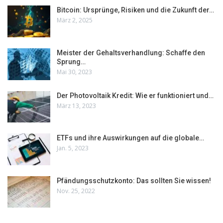
Bitcoin: Ursprünge, Risiken und die Zukunft der…
März 2, 2025
Meister der Gehaltsverhandlung: Schaffe den
Sprung…
Mai 30, 2023
Der Photovoltaik Kredit: Wie er funktioniert und…
März 13, 2023
ETFs und ihre Auswirkungen auf die globale…
Jan. 5, 2023
Pfändungsschutzkonto: Das sollten Sie wissen!
Nov. 25, 2022