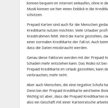
können bequem im Internet einkaufen, ohne in di
Musik können sie hier einen Einblick in die Kred
schützen.
Prepaid Karten sind auch für die Menschen gedach
Kreditkarte nutzen möchten. Viele Urlauber profit
Kreditrahmen fehlt. Wird die Karte gestohlen, dan
einer normalen Kreditkarte der Fall ist. Auch be
dass die Daten missbraucht werden.
Genau diese Faktoren werden mit der Prepaid Kr
Schaden mehr entstehen kann. Das Risiko ist bei 
Prepaid Kreditkarte im Urlaub gestohlen, kann 
verbrauchen, mehr nicht.
Aber auch Menschen, die eine negative Schufa ha
Denn bei der Prepaid Kreditkarte wird keine Bon
Wichtig ist aber, dass die Prepaid Kreditkarten 
also ein Geschäft mit einer Kartenratsche arbeite