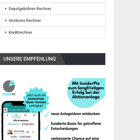
Depotgebühren Rechner
Girokonto Rechner
Kreditrechner
UNSERE EMPFEHLUNG