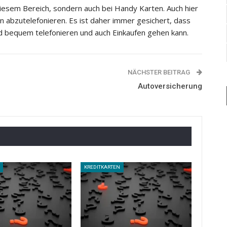
diesem Bereich, sondern auch bei Handy Karten. Auch hier
n abzutelefonieren. Es ist daher immer gesichert, dass
und bequem telefonieren und auch Einkaufen gehen kann.
NÄCHSTER BEITRAG
Autoversicherung
KREDITKARTEN