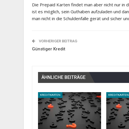
Die Prepaid Karten findet man aber nicht nur in 
ist es möglich, sein Guthaben aufzuladen und dan
man nicht in die Schuldenfalle gerät und sicher 
VORHERIGER BEITRAG
Günstiger Kredit
ÄHNLICHE BEITRÄGE
KREDITKARTEN
KREDITKARTEN